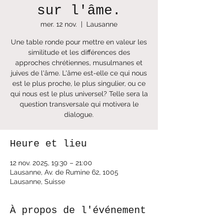
sur l'âme.
mer. 12 nov.
  |  
Lausanne
Une table ronde pour mettre en valeur les
similitude et les différences des
approches chrétiennes, musulmanes et
juives de l'âme. L'âme est-elle ce qui nous
est le plus proche, le plus singulier, ou ce
qui nous est le plus universel? Telle sera la
question transversale qui motivera le
dialogue.
Heure et lieu
12 nov. 2025, 19:30 – 21:00
Lausanne, Av. de Rumine 62, 1005
Lausanne, Suisse
À propos de l'événement