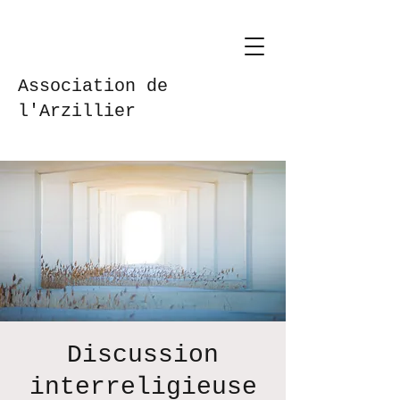
Association de
l'Arzillier
Discussion
interreligieuse