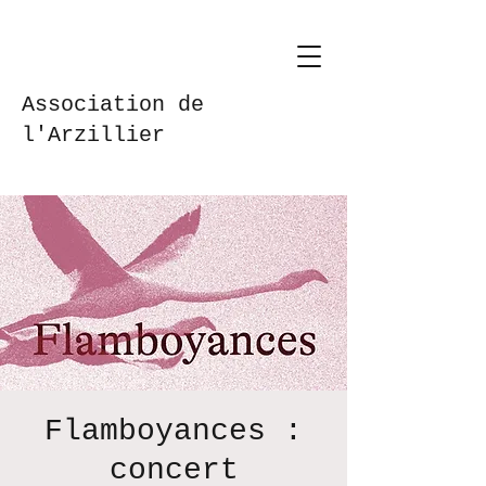
Association de
l'Arzillier
Flamboyances :
concert