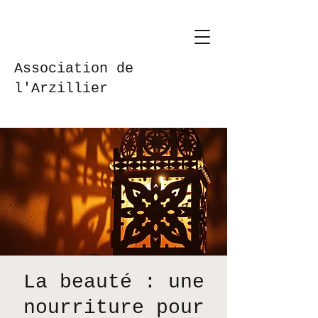
Association de
l'Arzillier
La beauté : une
nourriture pour