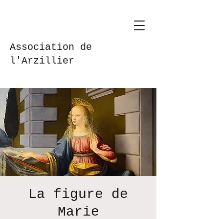
Association de
l'Arzillier
La figure de
Marie