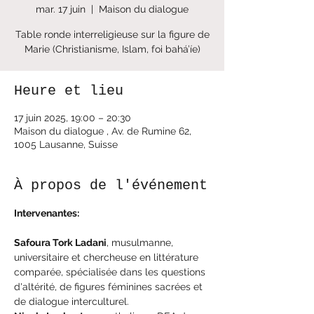
mar. 17 juin
  |  
Maison du dialogue
Table ronde interreligieuse sur la figure de
Marie (Christianisme, Islam, foi bahá’íe)
Heure et lieu
17 juin 2025, 19:00 – 20:30
Maison du dialogue , Av. de Rumine 62,
1005 Lausanne, Suisse
À propos de l'événement
Intervenantes: 
Safoura Tork Ladani
, musulmanne, 
universitaire et chercheuse en littérature 
comparée, spécialisée dans les questions 
d'altérité, de figures féminines sacrées et 
de dialogue interculturel.