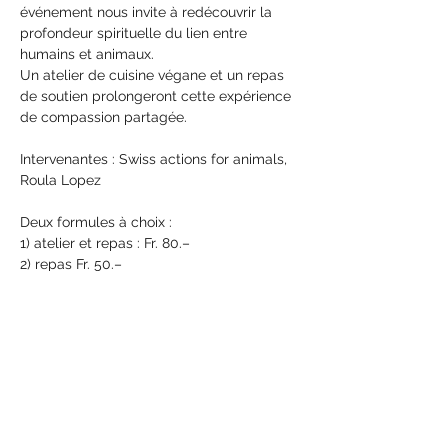
événement nous invite à redécouvrir la 
profondeur spirituelle du lien entre 
humains et animaux.
Un atelier de cuisine végane et un repas 
de soutien prolongeront cette expérience 
de compassion partagée.   
Intervenantes : Swiss actions for animals, 
Roula Lopez
Deux formules à choix :
1) atelier et repas : Fr. 80.– 
2) repas Fr. 50.–