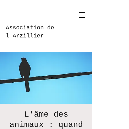
Association de
l'Arzillier
L'âme des
animaux : quand