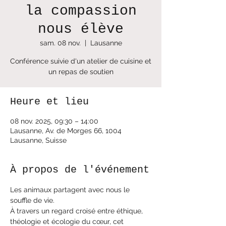
la compassion
nous élève
sam. 08 nov.
  |  
Lausanne
Conférence suivie d'un atelier de cuisine et
un repas de soutien
Heure et lieu
08 nov. 2025, 09:30 – 14:00
Lausanne, Av. de Morges 66, 1004
Lausanne, Suisse
À propos de l'événement
Les animaux partagent avec nous le 
souffle de vie.
À travers un regard croisé entre éthique, 
théologie et écologie du cœur, cet 