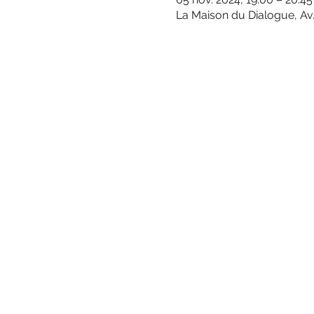
La Maison du Dialogue, Av