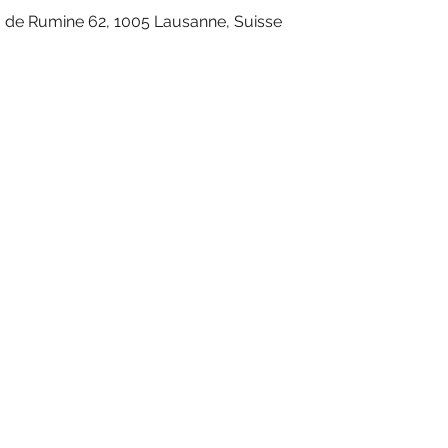
. de Rumine 62, 1005 Lausanne, Suisse