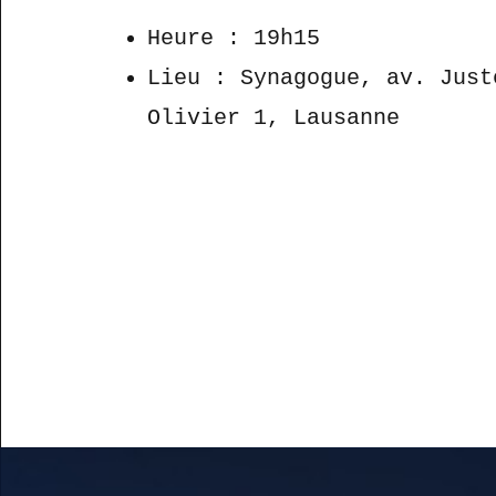
Heure : 19h15
Lieu : Synagogue, av. Just
Olivier 1, Lausanne