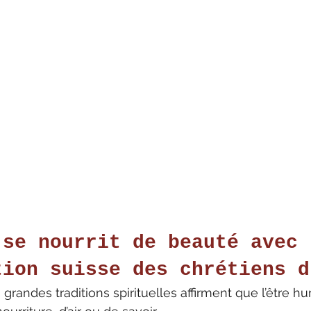
 se nourrit de beauté avec 
tion suisse des chrétiens d
 grandes traditions spirituelles affirment que l’être hu