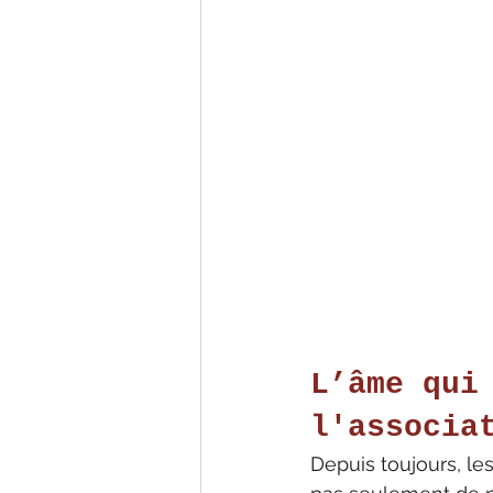
L’âme qui
l'associa
Depuis toujours, les