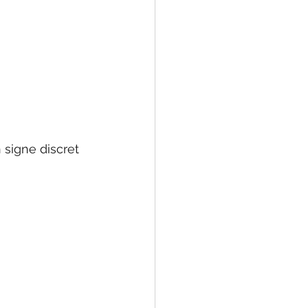
signe discret 