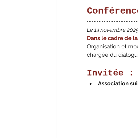
Conférenc
Le 14 novembre 2025 
Dans le cadre de l
Organisation et mod
chargée du dialogue
Invitée :
Association sui